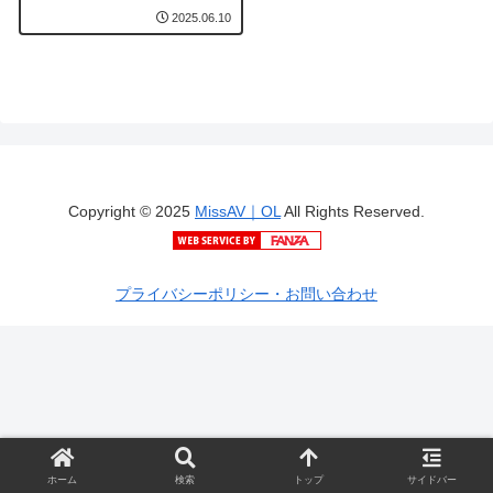
れる夢の生活
2025.06.10
Copyright © 2025
MissAV｜OL
All Rights Reserved.
プライバシーポリシー・お問い合わせ
ホーム
検索
トップ
サイドバー